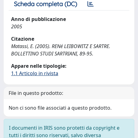
Scheda completa (DC)
Anno di pubblicazione
2005
Citazione
Matassi, E. (2005). RENé LEIBOWITZ E SARTRE.
BOLLETTINO STUDI SARTRIANI, 89-95.
Appare nelle tipologie:
1.1 Articolo in rivista
File in questo prodotto:
Non ci sono file associati a questo prodotto.
I documenti in IRIS sono protetti da copyright e
tutti i diritti sono riservati, salvo diversa