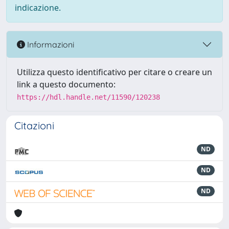
indicazione.
Informazioni
Utilizza questo identificativo per citare o creare un
link a questo documento:
https://hdl.handle.net/11590/120238
Citazioni
ND
ND
ND