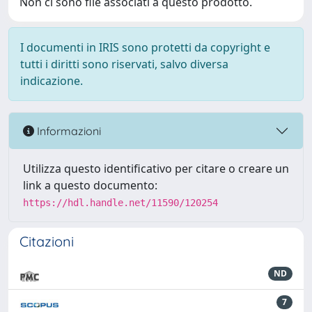
Non ci sono file associati a questo prodotto.
I documenti in IRIS sono protetti da copyright e
tutti i diritti sono riservati, salvo diversa
indicazione.
Informazioni
Utilizza questo identificativo per citare o creare un
link a questo documento:
https://hdl.handle.net/11590/120254
Citazioni
ND
7