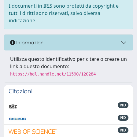
I documenti in IRIS sono protetti da copyright e
tutti i diritti sono riservati, salvo diversa
indicazione.
Informazioni
Utilizza questo identificativo per citare o creare un
link a questo documento:
https://hdl.handle.net/11590/120284
Citazioni
ND
ND
ND