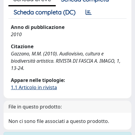
Scheda completa (DC)
Anno di pubblicazione
2010
Citazione
Gazzano, M.M. (2010). Audiovisivo, cultura e
biodiversità artistica. RIVISTA DI FASCIA A. IMAGO, 1,
13-24.
Appare nelle tipologie:
1.1 Articolo in rivista
File in questo prodotto:
Non ci sono file associati a questo prodotto.