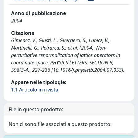
Anno di pubblicazione
2004
Citazione
Gimenez, V., Giusti, L., Guerriero, S., Lubicz, V.,
Martinelli, G., Petrarca, S., et al. (2004). Non-
perturbative renormalization of lattice operators in
coordinate space. PHYSICS LETTERS. SECTION B,
598(3-4), 227-236 [10.1016/j.physletb.2004.07.053].
Appare nelle tipologie:
1.1 Articolo in rivista
File in questo prodotto:
Non ci sono file associati a questo prodotto.