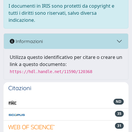
I documenti in IRIS sono protetti da copyright e
tutti i diritti sono riservati, salvo diversa
indicazione.
Informazioni
Utilizza questo identificativo per citare o creare un
link a questo documento:
https://hdl.handle.net/11590/120368
Citazioni
ND
35
31