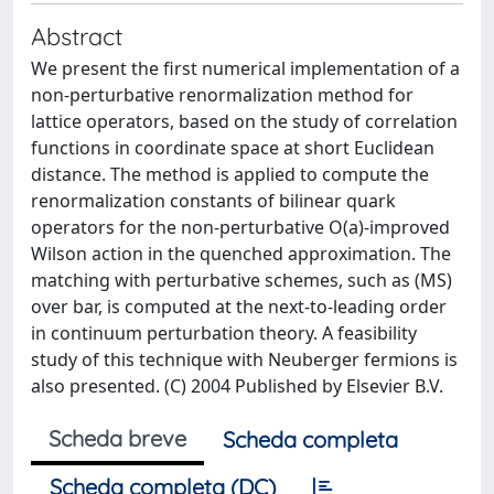
Abstract
We present the first numerical implementation of a
non-perturbative renormalization method for
lattice operators, based on the study of correlation
functions in coordinate space at short Euclidean
distance. The method is applied to compute the
renormalization constants of bilinear quark
operators for the non-perturbative O(a)-improved
Wilson action in the quenched approximation. The
matching with perturbative schemes, such as (MS)
over bar, is computed at the next-to-leading order
in continuum perturbation theory. A feasibility
study of this technique with Neuberger fermions is
also presented. (C) 2004 Published by Elsevier B.V.
Scheda breve
Scheda completa
Scheda completa (DC)