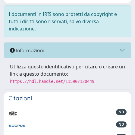
I documenti in IRIS sono protetti da copyright e
tutti i diritti sono riservati, salvo diversa
indicazione.
Informazioni
Utilizza questo identificativo per citare o creare un
link a questo documento:
https://hdl.handle.net/11590/120449
Citazioni
ND
ND