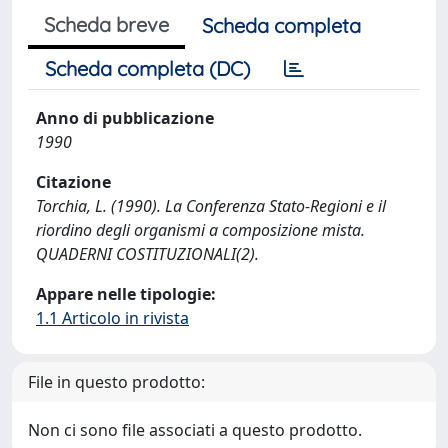
Scheda breve
Scheda completa
Scheda completa (DC)
Anno di pubblicazione
1990
Citazione
Torchia, L. (1990). La Conferenza Stato-Regioni e il
riordino degli organismi a composizione mista.
QUADERNI COSTITUZIONALI(2).
Appare nelle tipologie:
1.1 Articolo in rivista
File in questo prodotto:
Non ci sono file associati a questo prodotto.