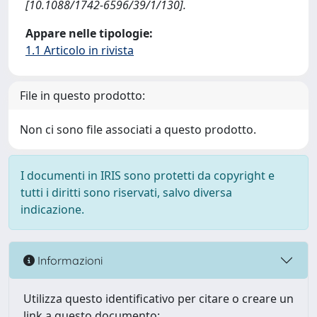
[10.1088/1742-6596/39/1/130].
Appare nelle tipologie:
1.1 Articolo in rivista
File in questo prodotto:
Non ci sono file associati a questo prodotto.
I documenti in IRIS sono protetti da copyright e
tutti i diritti sono riservati, salvo diversa
indicazione.
Informazioni
Utilizza questo identificativo per citare o creare un
link a questo documento: