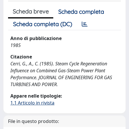
Scheda breve
Scheda completa
Scheda completa (DC)
Anno di pubblicazione
1985
Citazione
Cerri, G., A., C. (1985). Steam Cycle Regeneration
Influence on Combined Gas-Steam Power Plant
Performance. JOURNAL OF ENGINEERING FOR GAS
TURBINES AND POWER.
Appare nelle tipologie:
1.1 Articolo in rivista
File in questo prodotto: