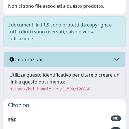
Non ci sono file associati a questo prodotto.
I documenti in IRIS sono protetti da copyright e
tutti i diritti sono riservati, salvo diversa
indicazione.
Informazioni
Utilizza questo identificativo per citare o creare un
link a questo documento:
https://hdl.handle.net/11590/120660
Citazioni
ND