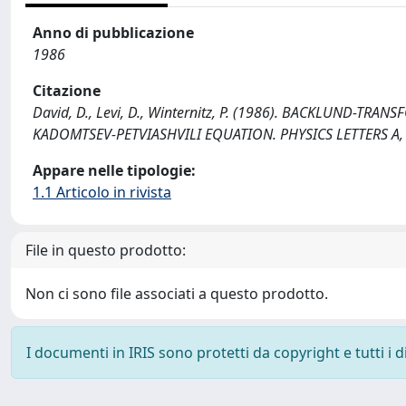
Anno di pubblicazione
1986
Citazione
David, D., Levi, D., Winternitz, P. (1986). BACKLUND-
KADOMTSEV-PETVIASHVILI EQUATION. PHYSICS LETTERS A, 
Appare nelle tipologie:
1.1 Articolo in rivista
File in questo prodotto:
Non ci sono file associati a questo prodotto.
I documenti in IRIS sono protetti da copyright e tutti i di