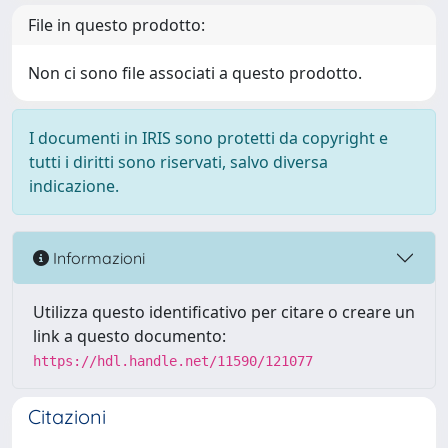
File in questo prodotto:
Non ci sono file associati a questo prodotto.
I documenti in IRIS sono protetti da copyright e
tutti i diritti sono riservati, salvo diversa
indicazione.
Informazioni
Utilizza questo identificativo per citare o creare un
link a questo documento:
https://hdl.handle.net/11590/121077
Citazioni