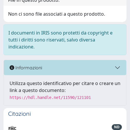
File in questo prodotto:
Non ci sono file associati a questo prodotto.
I documenti in IRIS sono protetti da copyright e
tutti i diritti sono riservati, salvo diversa
indicazione.
Informazioni
Utilizza questo identificativo per citare o creare un
link a questo documento:
https://hdl.handle.net/11590/121101
Citazioni
ND