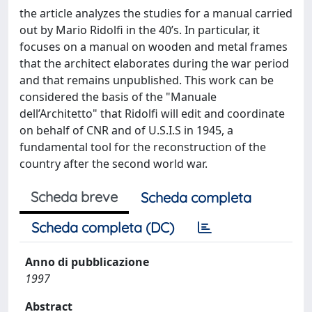
the article analyzes the studies for a manual carried
out by Mario Ridolfi in the 40’s. In particular, it
focuses on a manual on wooden and metal frames
that the architect elaborates during the war period
and that remains unpublished. This work can be
considered the basis of the "Manuale
dell’Architetto" that Ridolfi will edit and coordinate
on behalf of CNR and of U.S.I.S in 1945, a
fundamental tool for the reconstruction of the
country after the second world war.
Scheda breve
Scheda completa
Scheda completa (DC)
Anno di pubblicazione
1997
Abstract