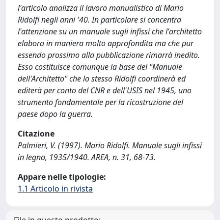
l'articolo analizza il lavoro manualistico di Mario
Ridolfi negli anni '40. In particolare si concentra
l'attenzione su un manuale sugli infissi che l'architetto
elabora in maniera molto approfondita ma che pur
essendo prossimo alla pubblicazione rimarrà inedito.
Esso costituisce comunque la base del "Manuale
dell'Architetto" che lo stesso Ridolfi coordinerà ed
editerà per conto del CNR e dell'USIS nel 1945, uno
strumento fondamentale per la ricostruzione del
paese dopo la guerra.
Citazione
Palmieri, V. (1997). Mario Ridolfi. Manuale sugli infissi
in legno, 1935/1940. AREA, n. 31, 68-73.
Appare nelle tipologie:
1.1 Articolo in rivista