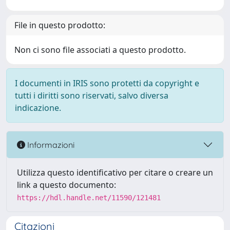
File in questo prodotto:
Non ci sono file associati a questo prodotto.
I documenti in IRIS sono protetti da copyright e
tutti i diritti sono riservati, salvo diversa
indicazione.
Informazioni
Utilizza questo identificativo per citare o creare un
link a questo documento:
https://hdl.handle.net/11590/121481
Citazioni