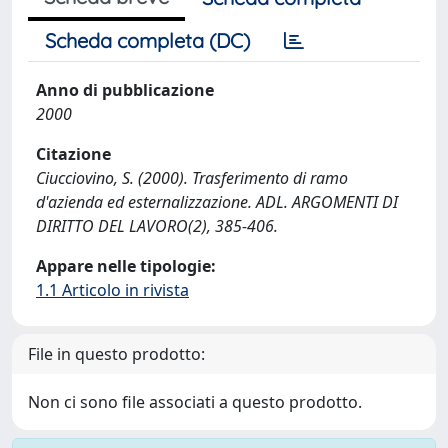
Scheda completa (DC)
Anno di pubblicazione
2000
Citazione
Ciucciovino, S. (2000). Trasferimento di ramo
d'azienda ed esternalizzazione. ADL. ARGOMENTI DI
DIRITTO DEL LAVORO(2), 385-406.
Appare nelle tipologie:
1.1 Articolo in rivista
File in questo prodotto:
Non ci sono file associati a questo prodotto.