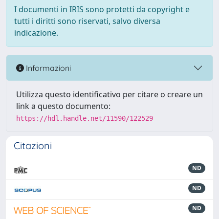
I documenti in IRIS sono protetti da copyright e
tutti i diritti sono riservati, salvo diversa
indicazione.
Informazioni
Utilizza questo identificativo per citare o creare un
link a questo documento:
https://hdl.handle.net/11590/122529
Citazioni
ND
ND
ND