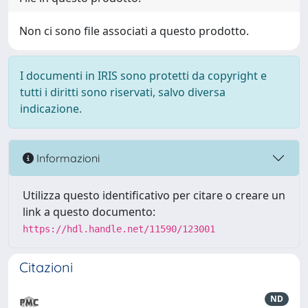
Non ci sono file associati a questo prodotto.
I documenti in IRIS sono protetti da copyright e
tutti i diritti sono riservati, salvo diversa
indicazione.
Informazioni
Utilizza questo identificativo per citare o creare un
link a questo documento:
https://hdl.handle.net/11590/123001
Citazioni
ND