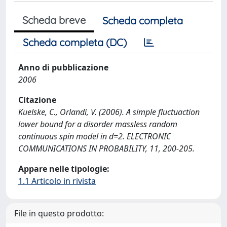
Scheda breve
Scheda completa
Scheda completa (DC)
Anno di pubblicazione
2006
Citazione
Kuelske, C., Orlandi, V. (2006). A simple fluctuaction
lower bound for a disorder massless random
continuous spin model in d=2. ELECTRONIC
COMMUNICATIONS IN PROBABILITY, 11, 200-205.
Appare nelle tipologie:
1.1 Articolo in rivista
File in questo prodotto: