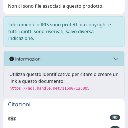
Non ci sono file associati a questo prodotto.
I documenti in IRIS sono protetti da copyright e
tutti i diritti sono riservati, salvo diversa
indicazione.
Informazioni
Utilizza questo identificativo per citare o creare un
link a questo documento:
https://hdl.handle.net/11590/123005
Citazioni
ND