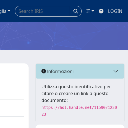
glia
IT
LOGIN
Informazioni
Utilizza questo identificativo per
citare o creare un link a questo
documento:
https://hdl.handle.net/11590/1230
23