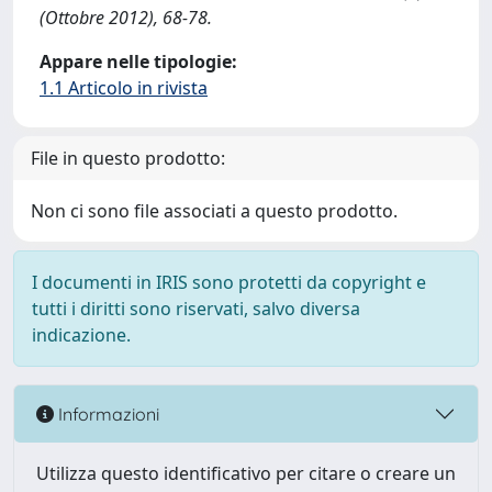
(Ottobre 2012), 68-78.
Appare nelle tipologie:
1.1 Articolo in rivista
File in questo prodotto:
Non ci sono file associati a questo prodotto.
I documenti in IRIS sono protetti da copyright e
tutti i diritti sono riservati, salvo diversa
indicazione.
Informazioni
Utilizza questo identificativo per citare o creare un