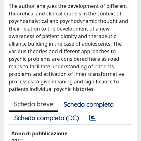
The author analyzes the development of different
theoretical and clinical models in the context of
psychoanalytical and psychodynamic thought and
their relation to the development of a new
awareness of patient dignity and therapeutic
alliance building in the case of adolescents. The
various theories and different approaches to
psychic problems are considered here as road
maps to facilitate understanding of patients
problems and activation of inner transformative
processes to give meaning and significance to
patients individual psychic histories.
Scheda breve
Scheda completa
Scheda completa (DC)
Anno di pubblicazione