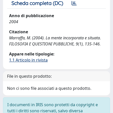
Scheda completa (DC)
Anno di pubblicazione
2004
Citazione
Marraffa, M. (2004). La mente incorporata e situata.
FILOSOFIA E QUESTIONI PUBBLICHE, 9(1), 135-146.
Appare nelle tipologie:
1.1 Articolo in rivista
File in questo prodotto:
Non ci sono file associati a questo prodotto.
I documenti in IRIS sono protetti da copyright e
tutti i diritti sono riservati, salvo diversa