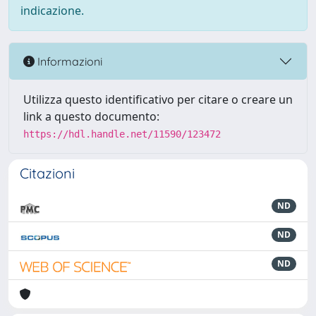
indicazione.
Informazioni
Utilizza questo identificativo per citare o creare un
link a questo documento:
https://hdl.handle.net/11590/123472
Citazioni
ND
ND
ND