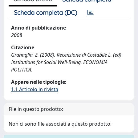
Scheda completa (DC)
Anno di pubblicazione
2008
Citazione
Granaglia, E. (2008). Recensione di Costabile L. (ed)
Institutions for Social Well-Being. ECONOMIA
POLITICA.
Appare nelle tipologie:
1.1 Articolo in rivista
File in questo prodotto:
Non ci sono file associati a questo prodotto.