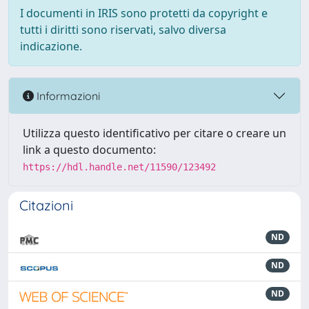
I documenti in IRIS sono protetti da copyright e
tutti i diritti sono riservati, salvo diversa
indicazione.
Informazioni
Utilizza questo identificativo per citare o creare un
link a questo documento:
https://hdl.handle.net/11590/123492
Citazioni
ND
ND
ND