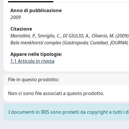
Anno di pubblicazione
2009
Citazione
Mariottini, P., Smriglio, C., DI GIULIO, A., Oliverio, M. (20
Bela menkhorsti complex (Gastropoda; Conidae). JOURNA
Appare nelle tipologie:
1.1 Articolo in rivista
File in questo prodotto:
Non ci sono file associati a questo prodotto.
I documenti in IRIS sono protetti da copyright e tutti i di