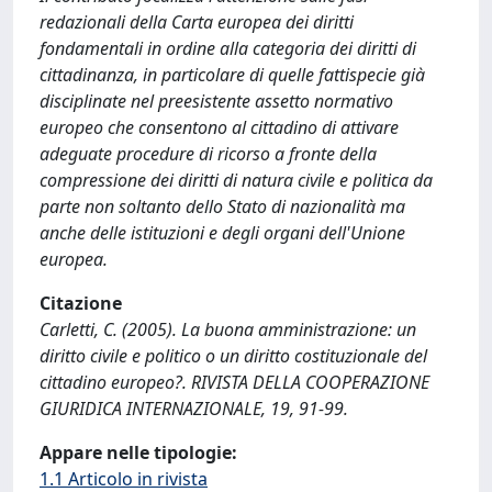
redazionali della Carta europea dei diritti
fondamentali in ordine alla categoria dei diritti di
cittadinanza, in particolare di quelle fattispecie già
disciplinate nel preesistente assetto normativo
europeo che consentono al cittadino di attivare
adeguate procedure di ricorso a fronte della
compressione dei diritti di natura civile e politica da
parte non soltanto dello Stato di nazionalità ma
anche delle istituzioni e degli organi dell'Unione
europea.
Citazione
Carletti, C. (2005). La buona amministrazione: un
diritto civile e politico o un diritto costituzionale del
cittadino europeo?. RIVISTA DELLA COOPERAZIONE
GIURIDICA INTERNAZIONALE, 19, 91-99.
Appare nelle tipologie:
1.1 Articolo in rivista