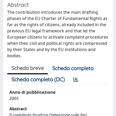
Abstract
The contribution introduces the main drafting
phases of the EU Charter of Fundamental Rights as
far as the rights of citizens, already included in the
previous EU legal framework and that let the
European citizens to activate complaint procedures
when their civil and political rights are compressed
by their States and by the EU institutions and
bodies.
Scheda breve
Scheda completa
Scheda completa (DC)
Anno di pubblicazione
2005
Abstract
Il contributo focalizza l'attenzione sulle fasi