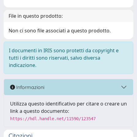
File in questo prodotto:
Non ci sono file associati a questo prodotto.
I documenti in IRIS sono protetti da copyright e
tutti i diritti sono riservati, salvo diversa
indicazione.
Informazioni
Utilizza questo identificativo per citare o creare un
link a questo documento:
https://hdl.handle.net/11590/123547
Citazioni