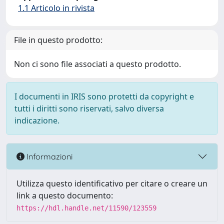
1.1 Articolo in rivista
File in questo prodotto:
Non ci sono file associati a questo prodotto.
I documenti in IRIS sono protetti da copyright e
tutti i diritti sono riservati, salvo diversa
indicazione.
Informazioni
Utilizza questo identificativo per citare o creare un
link a questo documento:
https://hdl.handle.net/11590/123559