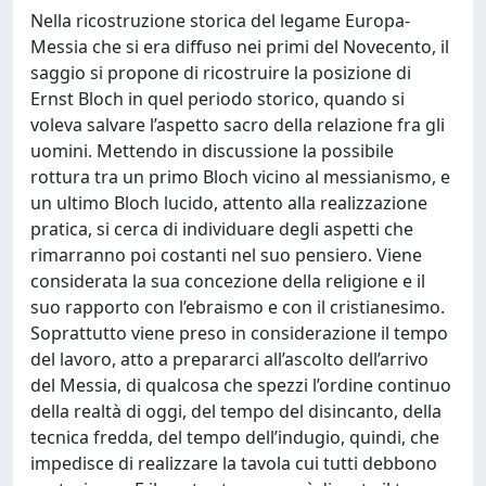
Nella ricostruzione storica del legame Europa-
Messia che si era diffuso nei primi del Novecento, il
saggio si propone di ricostruire la posizione di
Ernst Bloch in quel periodo storico, quando si
voleva salvare l’aspetto sacro della relazione fra gli
uomini. Mettendo in discussione la possibile
rottura tra un primo Bloch vicino al messianismo, e
un ultimo Bloch lucido, attento alla realizzazione
pratica, si cerca di individuare degli aspetti che
rimarranno poi costanti nel suo pensiero. Viene
considerata la sua concezione della religione e il
suo rapporto con l’ebraismo e con il cristianesimo.
Soprattutto viene preso in considerazione il tempo
del lavoro, atto a prepararci all’ascolto dell’arrivo
del Messia, di qualcosa che spezzi l’ordine continuo
della realtà di oggi, del tempo del disincanto, della
tecnica fredda, del tempo dell’indugio, quindi, che
impedisce di realizzare la tavola cui tutti debbono