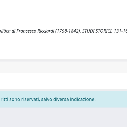
 politica di Francesco Ricciardi (1758-1842). STUDI STORICI, 131-1
ritti sono riservati, salvo diversa indicazione.