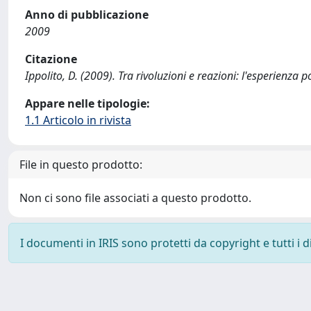
Anno di pubblicazione
2009
Citazione
Ippolito, D. (2009). Tra rivoluzioni e reazioni: l'esperienza
Appare nelle tipologie:
1.1 Articolo in rivista
File in questo prodotto:
Non ci sono file associati a questo prodotto.
I documenti in IRIS sono protetti da copyright e tutti i di