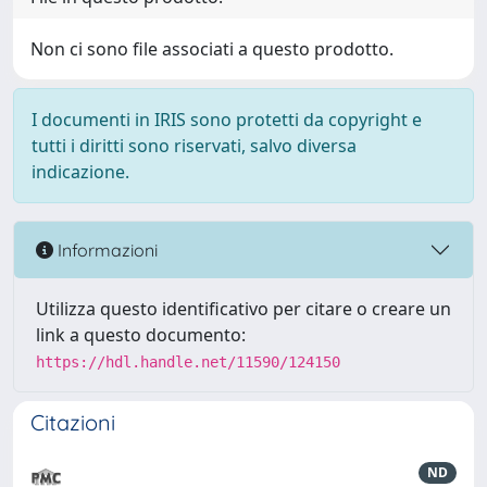
Non ci sono file associati a questo prodotto.
I documenti in IRIS sono protetti da copyright e
tutti i diritti sono riservati, salvo diversa
indicazione.
Informazioni
Utilizza questo identificativo per citare o creare un
link a questo documento:
https://hdl.handle.net/11590/124150
Citazioni
ND