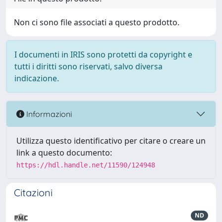
Non ci sono file associati a questo prodotto.
I documenti in IRIS sono protetti da copyright e
tutti i diritti sono riservati, salvo diversa
indicazione.
Informazioni
Utilizza questo identificativo per citare o creare un
link a questo documento:
https://hdl.handle.net/11590/124948
Citazioni
ND