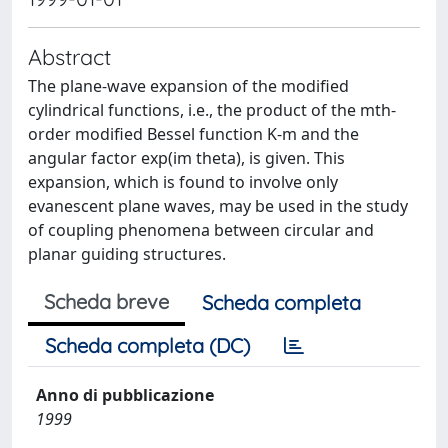
Abstract
The plane-wave expansion of the modified
cylindrical functions, i.e., the product of the mth-
order modified Bessel function K-m and the
angular factor exp(im theta), is given. This
expansion, which is found to involve only
evanescent plane waves, may be used in the study
of coupling phenomena between circular and
planar guiding structures.
Scheda breve
Scheda completa
Scheda completa (DC)
Anno di pubblicazione
1999