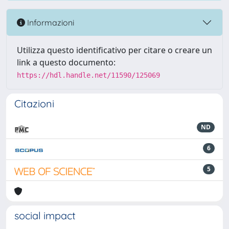
Informazioni
Utilizza questo identificativo per citare o creare un
link a questo documento:
https://hdl.handle.net/11590/125069
Citazioni
ND
6
5
social impact