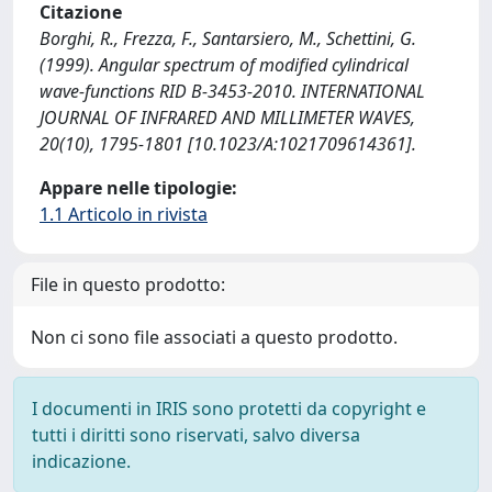
Citazione
Borghi, R., Frezza, F., Santarsiero, M., Schettini, G.
(1999). Angular spectrum of modified cylindrical
wave-functions RID B-3453-2010. INTERNATIONAL
JOURNAL OF INFRARED AND MILLIMETER WAVES,
20(10), 1795-1801 [10.1023/A:1021709614361].
Appare nelle tipologie:
1.1 Articolo in rivista
File in questo prodotto:
Non ci sono file associati a questo prodotto.
I documenti in IRIS sono protetti da copyright e
tutti i diritti sono riservati, salvo diversa
indicazione.