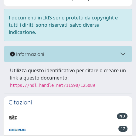
I documenti in IRIS sono protetti da copyright e
tutti i diritti sono riservati, salvo diversa
indicazione.
Informazioni
Utilizza questo identificativo per citare o creare un
link a questo documento:
https://hdl.handle.net/11590/125089
Citazioni
ND
17