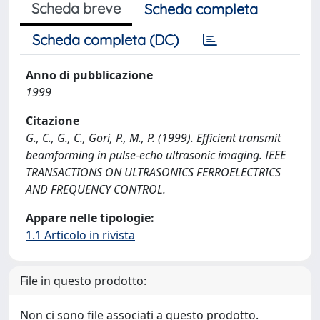
Scheda breve
Scheda completa
Scheda completa (DC)
Anno di pubblicazione
1999
Citazione
G., C., G., C., Gori, P., M., P. (1999). Efficient transmit
beamforming in pulse-echo ultrasonic imaging. IEEE
TRANSACTIONS ON ULTRASONICS FERROELECTRICS
AND FREQUENCY CONTROL.
Appare nelle tipologie:
1.1 Articolo in rivista
File in questo prodotto:
Non ci sono file associati a questo prodotto.