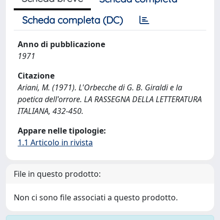
Scheda completa (DC)
Anno di pubblicazione
1971
Citazione
Ariani, M. (1971). L'Orbecche di G. B. Giraldi e la
poetica dell'orrore. LA RASSEGNA DELLA LETTERATURA
ITALIANA, 432-450.
Appare nelle tipologie:
1.1 Articolo in rivista
File in questo prodotto:
Non ci sono file associati a questo prodotto.