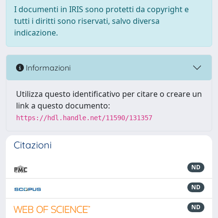
I documenti in IRIS sono protetti da copyright e
tutti i diritti sono riservati, salvo diversa
indicazione.
Informazioni
Utilizza questo identificativo per citare o creare un
link a questo documento:
https://hdl.handle.net/11590/131357
Citazioni
ND
ND
ND