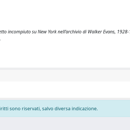
getto incompiuto su New York nell’archivio di Walker Evans, 1928
.
ritti sono riservati, salvo diversa indicazione.