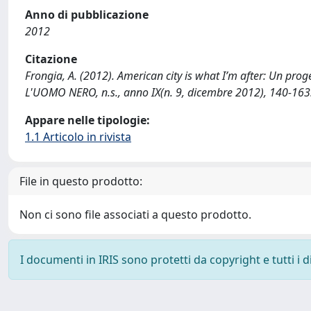
Anno di pubblicazione
2012
Citazione
Frongia, A. (2012). American city is what I’m after: Un pro
L'UOMO NERO, n.s., anno IX(n. 9, dicembre 2012), 140-163
Appare nelle tipologie:
1.1 Articolo in rivista
File in questo prodotto:
Non ci sono file associati a questo prodotto.
I documenti in IRIS sono protetti da copyright e tutti i di