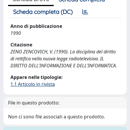
Scheda completa (DC)
Anno di pubblicazione
1990
Citazione
ZENO ZENCOVICH, V. (1990). La disciplina del diritto
di rettifica nella nuova legge radiotelevisiva. IL
DIRITTO DELL'INFORMAZIONE E DELL'INFORMATICA.
Appare nelle tipologie:
1.1 Articolo in rivista
File in questo prodotto:
Non ci sono file associati a questo prodotto.