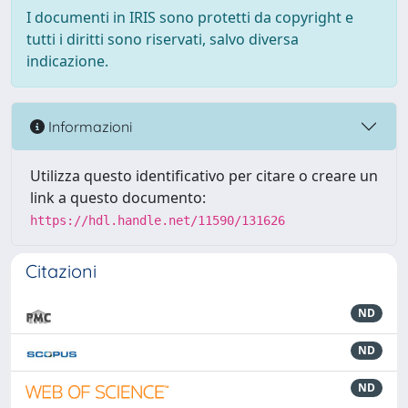
I documenti in IRIS sono protetti da copyright e
tutti i diritti sono riservati, salvo diversa
indicazione.
Informazioni
Utilizza questo identificativo per citare o creare un
link a questo documento:
https://hdl.handle.net/11590/131626
Citazioni
ND
ND
ND