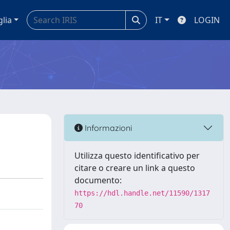
glia
IT
LOGIN
Informazioni
Utilizza questo identificativo per
citare o creare un link a questo
documento:
https://hdl.handle.net/11590/1317
70