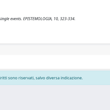
d single events. EPISTEMOLOGIA, 10, 323-334.
ritti sono riservati, salvo diversa indicazione.