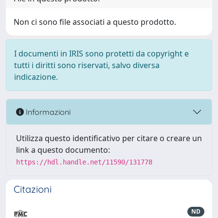
Non ci sono file associati a questo prodotto.
I documenti in IRIS sono protetti da copyright e
tutti i diritti sono riservati, salvo diversa
indicazione.
Informazioni
Utilizza questo identificativo per citare o creare un
link a questo documento:
https://hdl.handle.net/11590/131778
Citazioni
ND