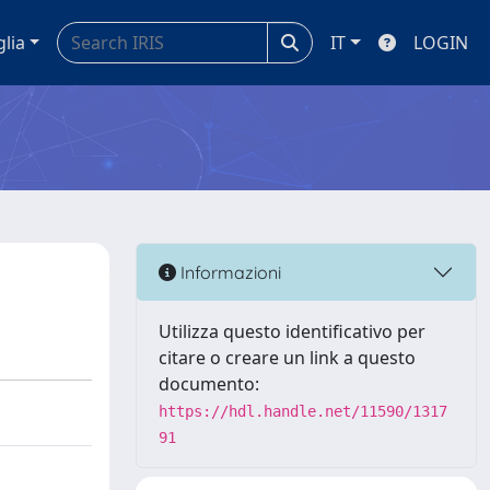
glia
IT
LOGIN
Informazioni
Utilizza questo identificativo per
citare o creare un link a questo
documento:
https://hdl.handle.net/11590/1317
91