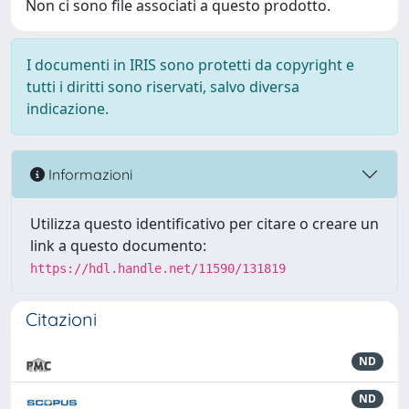
Non ci sono file associati a questo prodotto.
I documenti in IRIS sono protetti da copyright e
tutti i diritti sono riservati, salvo diversa
indicazione.
Informazioni
Utilizza questo identificativo per citare o creare un
link a questo documento:
https://hdl.handle.net/11590/131819
Citazioni
ND
ND