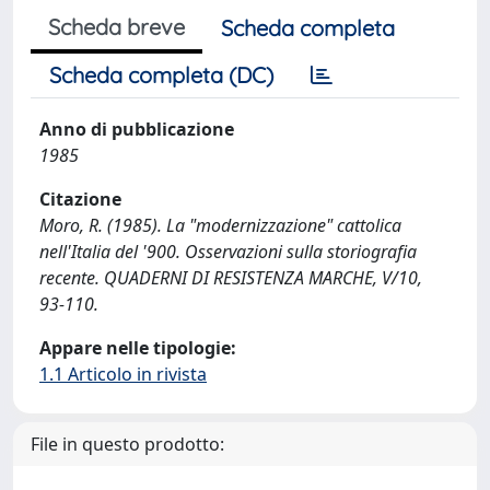
Scheda breve
Scheda completa
Scheda completa (DC)
Anno di pubblicazione
1985
Citazione
Moro, R. (1985). La "modernizzazione" cattolica
nell'Italia del '900. Osservazioni sulla storiografia
recente. QUADERNI DI RESISTENZA MARCHE, V/10,
93-110.
Appare nelle tipologie:
1.1 Articolo in rivista
File in questo prodotto: