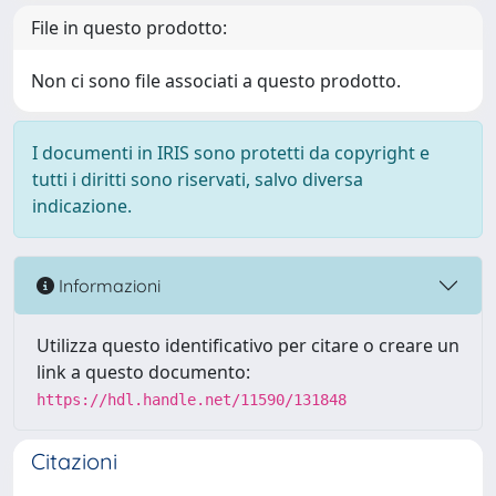
File in questo prodotto:
Non ci sono file associati a questo prodotto.
I documenti in IRIS sono protetti da copyright e
tutti i diritti sono riservati, salvo diversa
indicazione.
Informazioni
Utilizza questo identificativo per citare o creare un
link a questo documento:
https://hdl.handle.net/11590/131848
Citazioni