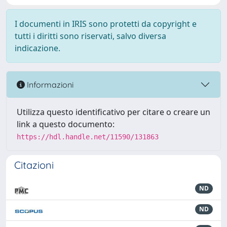
I documenti in IRIS sono protetti da copyright e
tutti i diritti sono riservati, salvo diversa
indicazione.
Informazioni
Utilizza questo identificativo per citare o creare un
link a questo documento:
https://hdl.handle.net/11590/131863
Citazioni
ND
ND