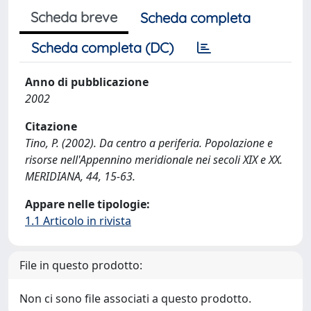
Scheda breve
Scheda completa
Scheda completa (DC)
Anno di pubblicazione
2002
Citazione
Tino, P. (2002). Da centro a periferia. Popolazione e
risorse nell'Appennino meridionale nei secoli XIX e XX.
MERIDIANA, 44, 15-63.
Appare nelle tipologie:
1.1 Articolo in rivista
File in questo prodotto:
Non ci sono file associati a questo prodotto.