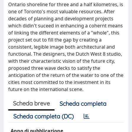
Ontario shoreline for three and a half kilometres, is
one of Toronto's most valuable resources. After
decades of planning and development projects
which didin't suceed in enhancing a cohernt means
of linking the different elements of a "whole", this
project set out to fill the gap by creating a
consistent, legible image both architectural and
functional. The designers, the Dutch West 8 studio,
with their characteristic vision of the future city,
proposed three wave decks to satisfy the
anticipation of the return of the water to one of the
cities most committed to the investment in its
future on the international scene.
Scheda breve
Scheda completa
Scheda completa (DC)
Anno di pubblicazione