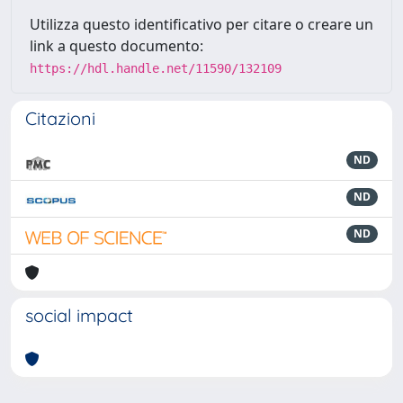
Utilizza questo identificativo per citare o creare un
link a questo documento:
https://hdl.handle.net/11590/132109
Citazioni
ND
ND
ND
social impact