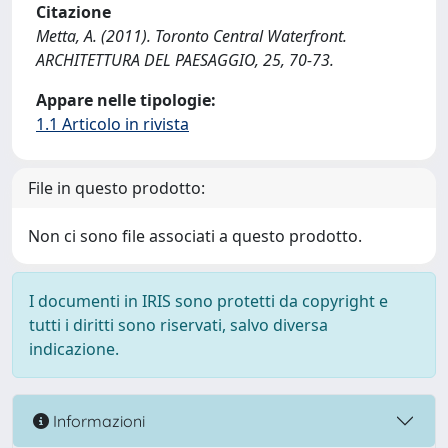
Citazione
Metta, A. (2011). Toronto Central Waterfront.
ARCHITETTURA DEL PAESAGGIO, 25, 70-73.
Appare nelle tipologie:
1.1 Articolo in rivista
File in questo prodotto:
Non ci sono file associati a questo prodotto.
I documenti in IRIS sono protetti da copyright e
tutti i diritti sono riservati, salvo diversa
indicazione.
Informazioni