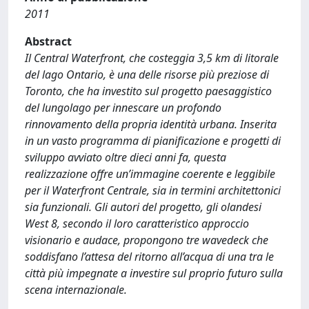
2011
Abstract
Il Central Waterfront, che costeggia 3,5 km di litorale
del lago Ontario, è una delle risorse più preziose di
Toronto, che ha investito sul progetto paesaggistico
del lungolago per innescare un profondo
rinnovamento della propria identità urbana. Inserita
in un vasto programma di pianificazione e progetti di
sviluppo avviato oltre dieci anni fa, questa
realizzazione offre un’immagine coerente e leggibile
per il Waterfront Centrale, sia in termini architettonici
sia funzionali. Gli autori del progetto, gli olandesi
West 8, secondo il loro caratteristico approccio
visionario e audace, propongono tre wavedeck che
soddisfano l’attesa del ritorno all’acqua di una tra le
città più impegnate a investire sul proprio futuro sulla
scena internazionale.