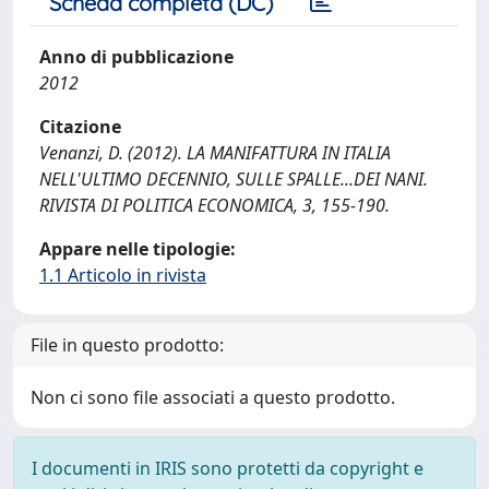
Scheda completa (DC)
Anno di pubblicazione
2012
Citazione
Venanzi, D. (2012). LA MANIFATTURA IN ITALIA
NELL'ULTIMO DECENNIO, SULLE SPALLE...DEI NANI.
RIVISTA DI POLITICA ECONOMICA, 3, 155-190.
Appare nelle tipologie:
1.1 Articolo in rivista
File in questo prodotto:
Non ci sono file associati a questo prodotto.
I documenti in IRIS sono protetti da copyright e