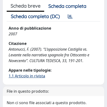
Scheda breve
Scheda completa
Scheda completa (DC)
Anno di pubblicazione
2007
Citazione
Antonucci, F. (2007). “L’opposizione Castiglia vs.
Levante nella narrativa spagnola fra Ottocento e
Novecento”. CULTURA TEDESCA, 33, 191-201.
Appare nelle tipologie:
1.1 Articolo in rivista
File in questo prodotto:
Non ci sono file associati a questo prodotto.