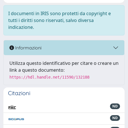
I documenti in IRIS sono protetti da copyright e
tutti i diritti sono riservati, salvo diversa
indicazione.
Informazioni
Utilizza questo identificativo per citare o creare un
link a questo documento:
https://hdl.handle.net/11590/132188
Citazioni
ND
ND