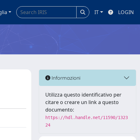
glia
IT
LOGIN
Informazioni
Utilizza questo identificativo per
citare o creare un link a questo
documento:
https://hdl.handle.net/11590/1323
24