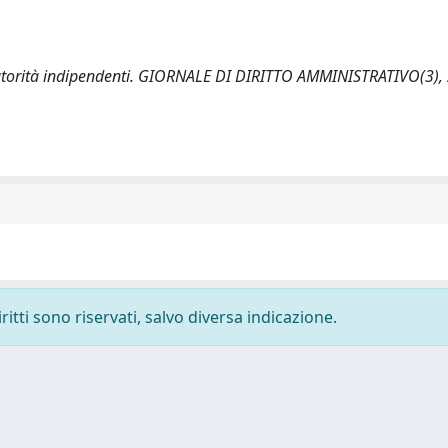
 autorità indipendenti. GIORNALE DI DIRITTO AMMINISTRATIVO(3),
ritti sono riservati, salvo diversa indicazione.