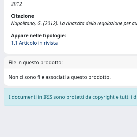
2012
Citazione
Napolitano, G. (2012). La rinascita della regolazione per
Appare nelle tipologie:
1.1 Articolo in rivista
File in questo prodotto:
Non ci sono file associati a questo prodotto.
I documenti in IRIS sono protetti da copyright e tutti i di