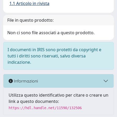
1.1 Articolo in rivista
File in questo prodotto:
Non ci sono file associati a questo prodotto.
I documenti in IRIS sono protetti da copyright e
tutti i diritti sono riservati, salvo diversa
indicazione.
Informazioni
Utilizza questo identificativo per citare o creare un
link a questo documento:
https://hdl.handle.net/11590/132506