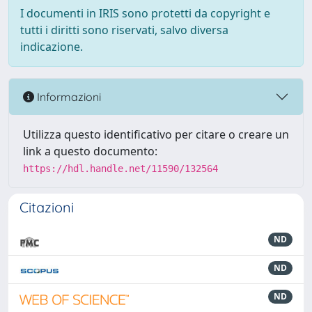
I documenti in IRIS sono protetti da copyright e
tutti i diritti sono riservati, salvo diversa
indicazione.
Informazioni
Utilizza questo identificativo per citare o creare un
link a questo documento:
https://hdl.handle.net/11590/132564
Citazioni
ND
ND
ND