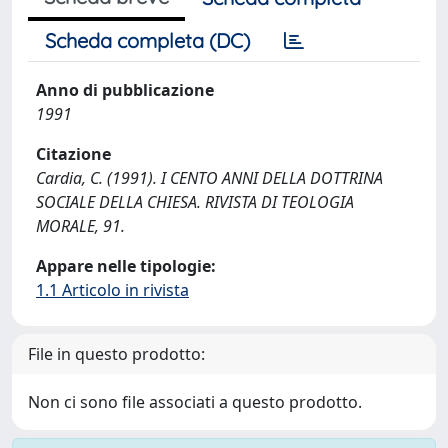
Scheda completa (DC)
Anno di pubblicazione
1991
Citazione
Cardia, C. (1991). I CENTO ANNI DELLA DOTTRINA
SOCIALE DELLA CHIESA. RIVISTA DI TEOLOGIA
MORALE, 91.
Appare nelle tipologie:
1.1 Articolo in rivista
File in questo prodotto:
Non ci sono file associati a questo prodotto.