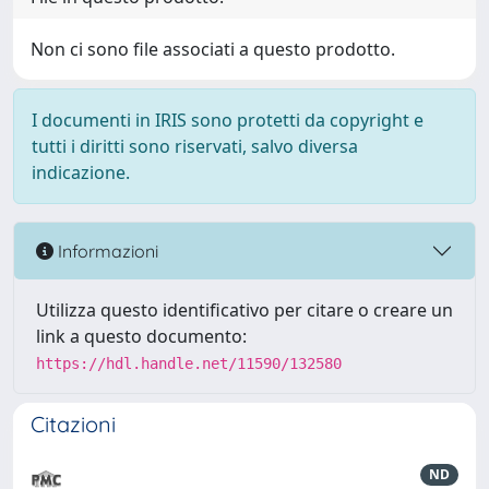
Non ci sono file associati a questo prodotto.
I documenti in IRIS sono protetti da copyright e
tutti i diritti sono riservati, salvo diversa
indicazione.
Informazioni
Utilizza questo identificativo per citare o creare un
link a questo documento:
https://hdl.handle.net/11590/132580
Citazioni
ND