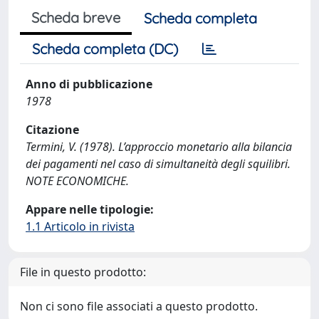
Scheda breve
Scheda completa
Scheda completa (DC)
Anno di pubblicazione
1978
Citazione
Termini, V. (1978). L’approccio monetario alla bilancia
dei pagamenti nel caso di simultaneità degli squilibri.
NOTE ECONOMICHE.
Appare nelle tipologie:
1.1 Articolo in rivista
File in questo prodotto:
Non ci sono file associati a questo prodotto.