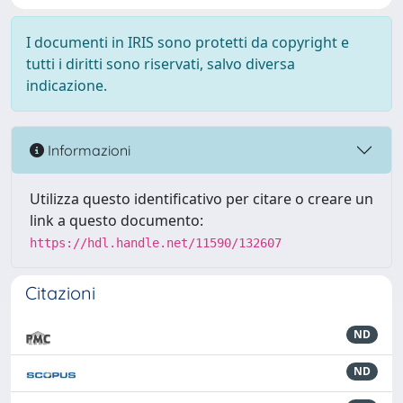
I documenti in IRIS sono protetti da copyright e
tutti i diritti sono riservati, salvo diversa
indicazione.
Informazioni
Utilizza questo identificativo per citare o creare un
link a questo documento:
https://hdl.handle.net/11590/132607
Citazioni
ND
ND