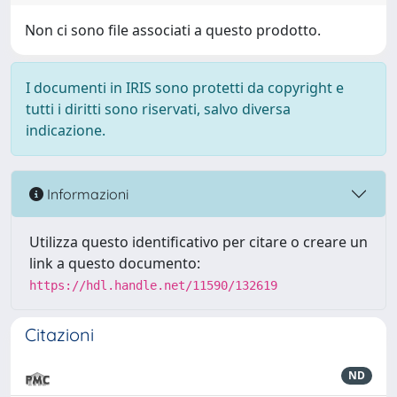
Non ci sono file associati a questo prodotto.
I documenti in IRIS sono protetti da copyright e
tutti i diritti sono riservati, salvo diversa
indicazione.
Informazioni
Utilizza questo identificativo per citare o creare un
link a questo documento:
https://hdl.handle.net/11590/132619
Citazioni
ND