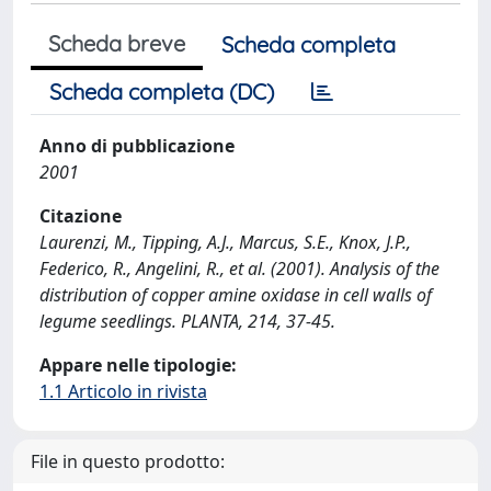
Scheda breve
Scheda completa
Scheda completa (DC)
Anno di pubblicazione
2001
Citazione
Laurenzi, M., Tipping, A.J., Marcus, S.E., Knox, J.P.,
Federico, R., Angelini, R., et al. (2001). Analysis of the
distribution of copper amine oxidase in cell walls of
legume seedlings. PLANTA, 214, 37-45.
Appare nelle tipologie:
1.1 Articolo in rivista
File in questo prodotto: