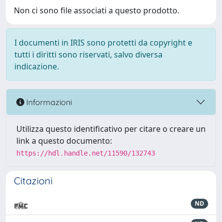
Non ci sono file associati a questo prodotto.
I documenti in IRIS sono protetti da copyright e
tutti i diritti sono riservati, salvo diversa
indicazione.
Informazioni
Utilizza questo identificativo per citare o creare un
link a questo documento:
https://hdl.handle.net/11590/132743
Citazioni
ND