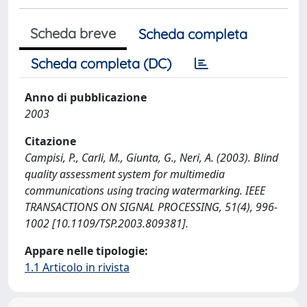
Scheda breve
Scheda completa
Scheda completa (DC)
Anno di pubblicazione
2003
Citazione
Campisi, P., Carli, M., Giunta, G., Neri, A. (2003). Blind
quality assessment system for multimedia
communications using tracing watermarking. IEEE
TRANSACTIONS ON SIGNAL PROCESSING, 51(4), 996-
1002 [10.1109/TSP.2003.809381].
Appare nelle tipologie:
1.1 Articolo in rivista