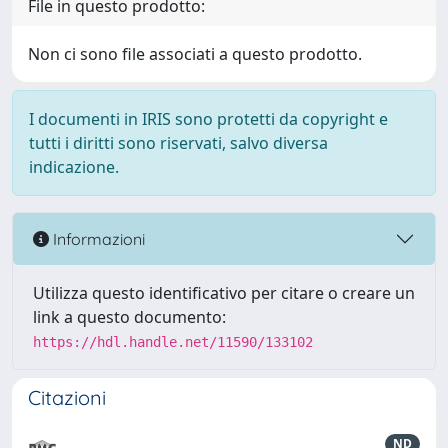
File in questo prodotto:
Non ci sono file associati a questo prodotto.
I documenti in IRIS sono protetti da copyright e
tutti i diritti sono riservati, salvo diversa
indicazione.
Informazioni
Utilizza questo identificativo per citare o creare un
link a questo documento:
https://hdl.handle.net/11590/133102
Citazioni
ND