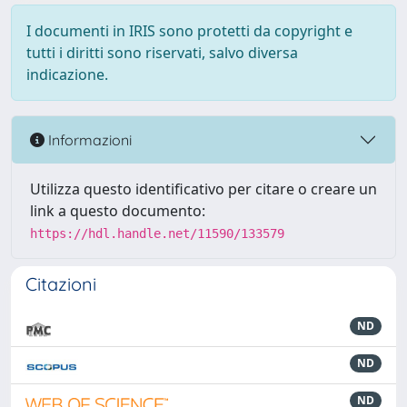
I documenti in IRIS sono protetti da copyright e
tutti i diritti sono riservati, salvo diversa
indicazione.
Informazioni
Utilizza questo identificativo per citare o creare un
link a questo documento:
https://hdl.handle.net/11590/133579
Citazioni
ND
ND
ND