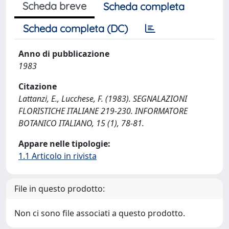
Scheda breve
Scheda completa
Scheda completa (DC)
Anno di pubblicazione
1983
Citazione
Lattanzi, E., Lucchese, F. (1983). SEGNALAZIONI
FLORISTICHE ITALIANE 219-230. INFORMATORE
BOTANICO ITALIANO, 15 (1), 78-81.
Appare nelle tipologie:
1.1 Articolo in rivista
File in questo prodotto:
Non ci sono file associati a questo prodotto.