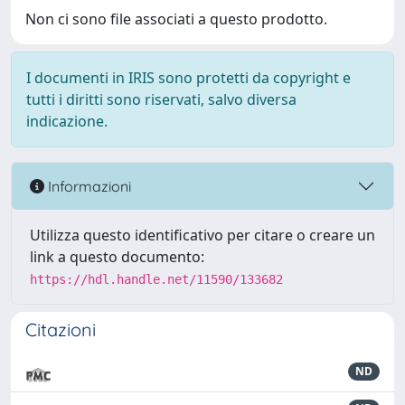
Non ci sono file associati a questo prodotto.
I documenti in IRIS sono protetti da copyright e
tutti i diritti sono riservati, salvo diversa
indicazione.
Informazioni
Utilizza questo identificativo per citare o creare un
link a questo documento:
https://hdl.handle.net/11590/133682
Citazioni
ND