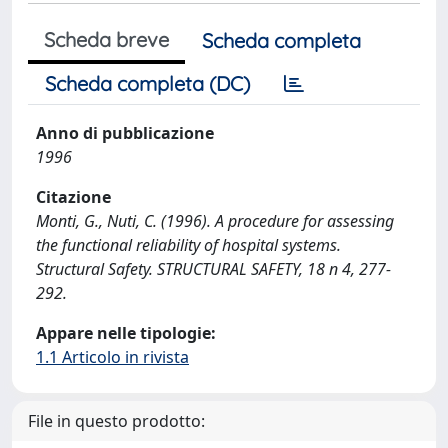
Scheda breve
Scheda completa
Scheda completa (DC)
Anno di pubblicazione
1996
Citazione
Monti, G., Nuti, C. (1996). A procedure for assessing
the functional reliability of hospital systems.
Structural Safety. STRUCTURAL SAFETY, 18 n 4, 277-
292.
Appare nelle tipologie:
1.1 Articolo in rivista
File in questo prodotto: