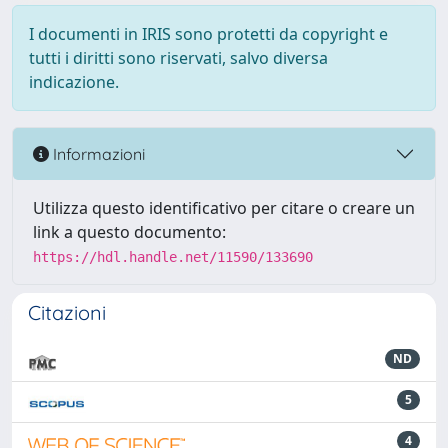
I documenti in IRIS sono protetti da copyright e
tutti i diritti sono riservati, salvo diversa
indicazione.
Informazioni
Utilizza questo identificativo per citare o creare un
link a questo documento:
https://hdl.handle.net/11590/133690
Citazioni
ND
5
4