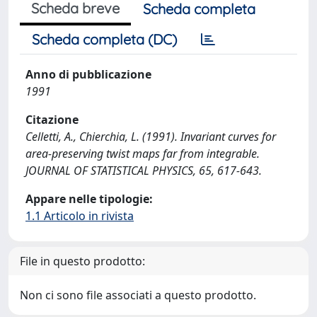
Scheda breve
Scheda completa
Scheda completa (DC)
Anno di pubblicazione
1991
Citazione
Celletti, A., Chierchia, L. (1991). Invariant curves for
area-preserving twist maps far from integrable.
JOURNAL OF STATISTICAL PHYSICS, 65, 617-643.
Appare nelle tipologie:
1.1 Articolo in rivista
File in questo prodotto:
Non ci sono file associati a questo prodotto.