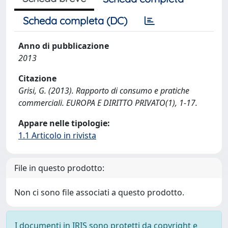
Scheda completa (DC)
Anno di pubblicazione
2013
Citazione
Grisi, G. (2013). Rapporto di consumo e pratiche
commerciali. EUROPA E DIRITTO PRIVATO(1), 1-17.
Appare nelle tipologie:
1.1 Articolo in rivista
File in questo prodotto:
Non ci sono file associati a questo prodotto.
I documenti in IRIS sono protetti da copyright e