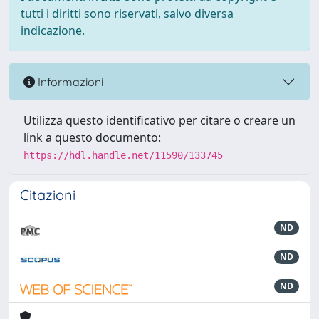
tutti i diritti sono riservati, salvo diversa
indicazione.
Informazioni
Utilizza questo identificativo per citare o creare un
link a questo documento:
https://hdl.handle.net/11590/133745
Citazioni
ND
ND
ND